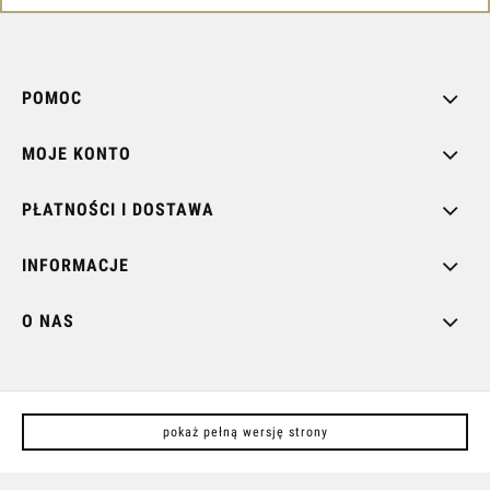
POMOC
MOJE KONTO
PŁATNOŚCI I DOSTAWA
INFORMACJE
O NAS
pokaż pełną wersję strony