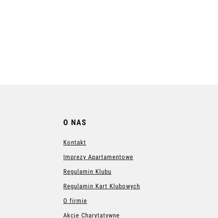
O NAS
Kontakt
Imprezy Apartamentowe
Regulamin Klubu
Regulamin Kart Klubowych
O firmie
Akcje Charytatywne