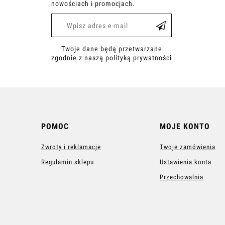
nowościach i promocjach.
Twoje dane będą przetwarzane
zgodnie z naszą polityką prywatności
POMOC
MOJE KONTO
Zwroty i reklamacje
Twoje zamówienia
Regulamin sklepu
Ustawienia konta
Przechowalnia