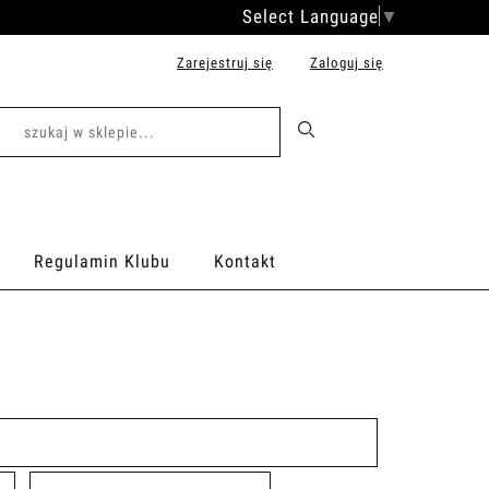
Select Language
▼
Zarejestruj się
Zaloguj się
Regulamin Klubu
Kontakt