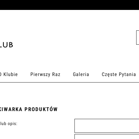
O Klubie
Pierwszy Raz
Galeria
Częste Pytania
KIWARKA PRODUKTÓW
lub opis: