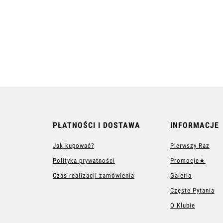
PŁATNOŚCI I DOSTAWA
INFORMACJE
Jak kupować?
Pierwszy Raz
Polityka prywatności
Promocje★
Czas realizacji zamówienia
Galeria
Częste Pytania
O Klubie