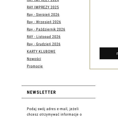
RAY IMPREZY 2025
Ray - Sierpień 2026
Ray - Wrzesień 2026
Ray - Październik 2026
RAY - Listopad 2026
Ray - Grudzień 2026
KARTY KLUBOWE
Nowości
Promocje
NEWSLETTER
Podaj swój adres e-mail, jeżeli
chcesz otrzymywać informacje o