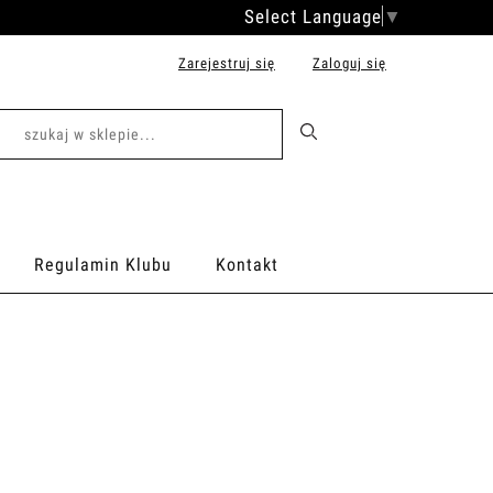
Select Language
▼
Zarejestruj się
Zaloguj się
Regulamin Klubu
Kontakt