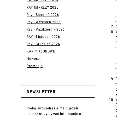
RAY IMPREZY 2025
Ray - Sierpień 2026
Ray - Wrzesień 2026
Ray - Październik 2026
RAY - Listopad 2026
Ray - Grudzień 2026
KARTY KLUBOWE
Nowości
Promocje
NEWSLETTER
Podaj swój adres e-mail, jeżeli
chcesz otrzymywać informacje o