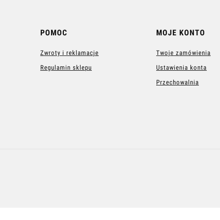
POMOC
MOJE KONTO
Zwroty i reklamacje
Twoje zamówienia
Regulamin sklepu
Ustawienia konta
Przechowalnia