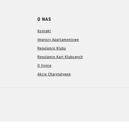
O NAS
Kontakt
Imprezy Apartamentowe
Regulamin Klubu
Regulamin Kart Klubowych
O firmie
Akcje Charytatywne