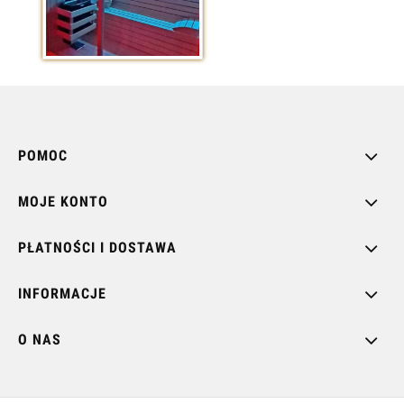
POMOC
MOJE KONTO
PŁATNOŚCI I DOSTAWA
INFORMACJE
O NAS