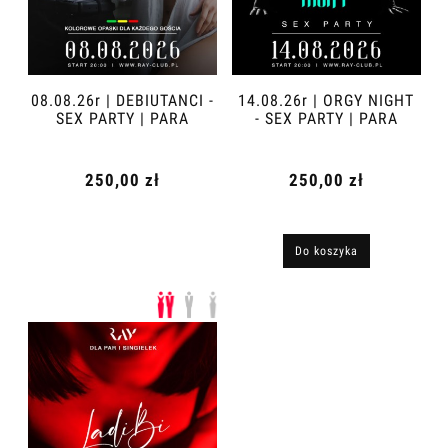
08.08.26r | DEBIUTANCI -
14.08.26r | ORGY NIGHT
SEX PARTY | PARA
- SEX PARTY | PARA
250,00 zł
250,00 zł
Do koszyka