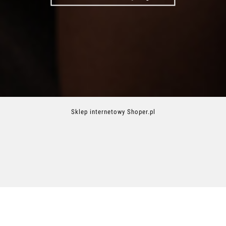
Sklep internetowy Shoper.pl