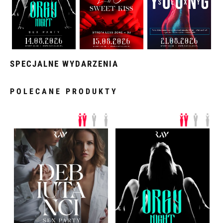
SPECJALNE WYDARZENIA
POLECANE PRODUKTY