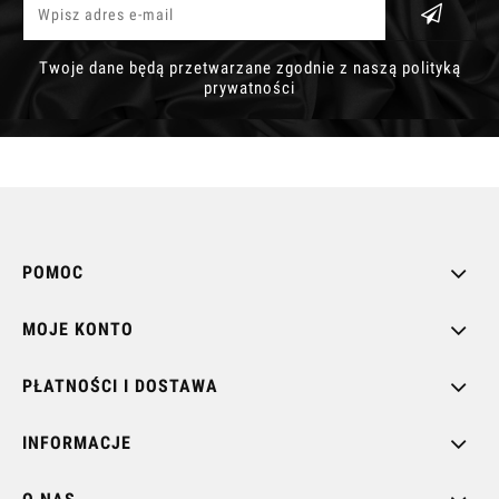
Twoje dane będą przetwarzane zgodnie z naszą polityką
prywatności
POMOC
MOJE KONTO
PŁATNOŚCI I DOSTAWA
INFORMACJE