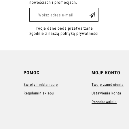
nowościach i promocjach.
Twoje dane będą przetwarzane
zgodnie z naszą polityką prywatności
POMOC
MOJE KONTO
Zwroty i reklamacje
Twoje zamówienia
Regulamin sklepu
Ustawienia konta
Przechowalnia