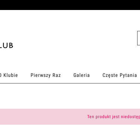
O Klubie
Pierwszy Raz
Galeria
Częste Pytania
Ten produkt jest niedostę