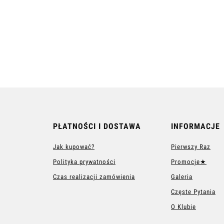
PŁATNOŚCI I DOSTAWA
INFORMACJE
Jak kupować?
Pierwszy Raz
Polityka prywatności
Promocje★
Czas realizacji zamówienia
Galeria
Częste Pytania
O Klubie