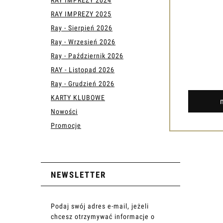
RAY IMPREZY 2025
Ray - Sierpień 2026
Ray - Wrzesień 2026
Ray - Październik 2026
RAY - Listopad 2026
Ray - Grudzień 2026
KARTY KLUBOWE
Nowości
Promocje
NEWSLETTER
Podaj swój adres e-mail, jeżeli
chcesz otrzymywać informacje o