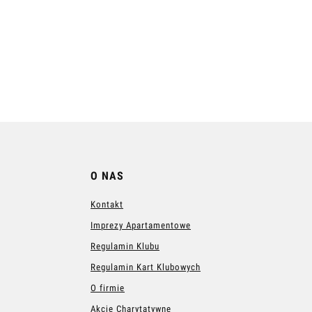
O NAS
Kontakt
Imprezy Apartamentowe
Regulamin Klubu
Regulamin Kart Klubowych
O firmie
Akcje Charytatywne